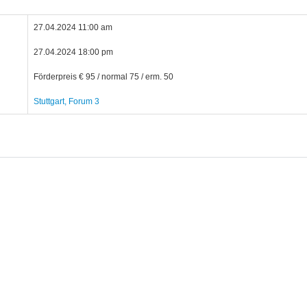
27.04.2024 11:00 am
27.04.2024 18:00 pm
Förderpreis € 95 / normal 75 / erm. 50
Stuttgart, Forum 3