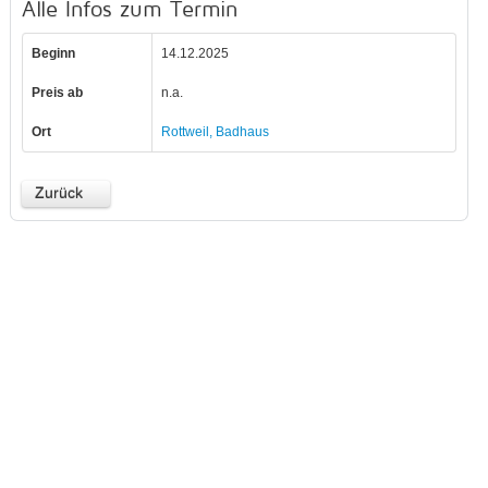
Alle Infos zum Termin
Beginn
14.12.2025
Preis ab
n.a.
Ort
Rottweil, Badhaus
Zurück