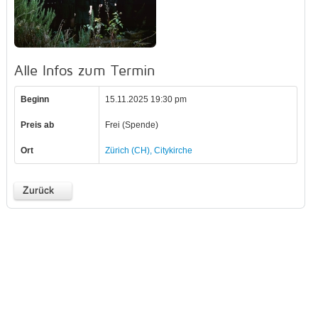
Alle Infos zum Termin
Beginn
15.11.2025 19:30 pm
Preis ab
Frei (Spende)
Ort
Zürich (CH), Citykirche
Zurück