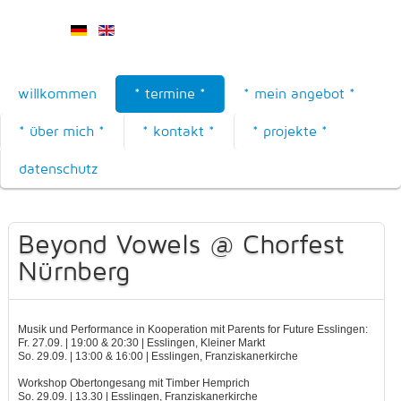
willkommen
* termine *
* mein angebot *
* über mich *
* kontakt *
* projekte *
datenschutz
Beyond Vowels @ Chorfest
Nürnberg
Musik und Performance in Kooperation mit Parents for Future Esslingen:
Fr. 27.09. | 19:00 & 20:30 | Esslingen, Kleiner Markt
So. 29.09. | 13:00 & 16:00 | Esslingen, Franziskanerkirche
Workshop Obertongesang mit Timber Hemprich
So. 29.09. | 13.30 | Esslingen, Franziskanerkirche