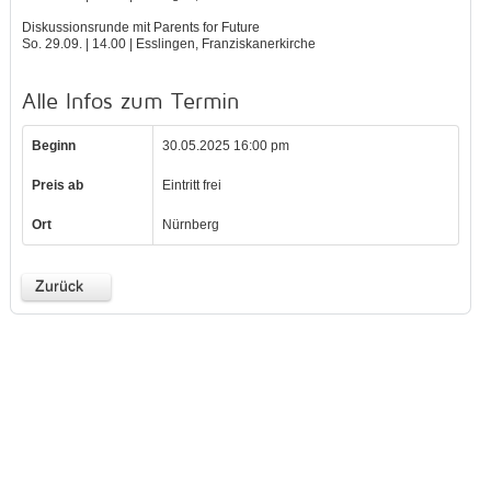
Diskussionsrunde mit Parents for Future
So. 29.09. | 14.00 | Esslingen, Franziskanerkirche
Alle Infos zum Termin
Beginn
30.05.2025 16:00 pm
Preis ab
Eintritt frei
Ort
Nürnberg
Zurück