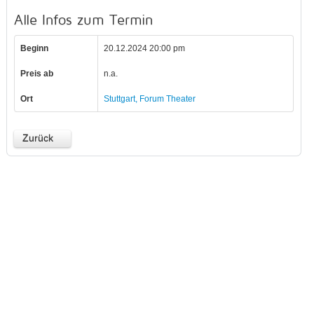
Alle Infos zum Termin
Beginn
20.12.2024 20:00 pm
Preis ab
n.a.
Ort
Stuttgart, Forum Theater
Zurück