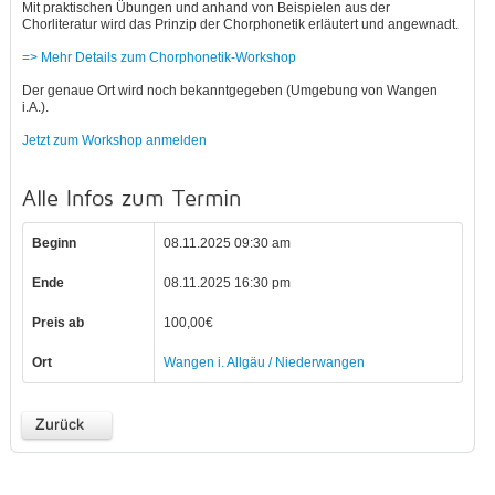
Mit praktischen Übungen und anhand von Beispielen aus der
Chorliteratur wird das Prinzip der Chorphonetik erläutert und angewnadt.
=> Mehr Details zum Chorphonetik-Workshop
Der genaue Ort wird noch bekanntgegeben (Umgebung von Wangen
i.A.).
Jetzt zum Workshop anmelden
Alle Infos zum Termin
Beginn
08.11.2025 09:30 am
Ende
08.11.2025 16:30 pm
Preis ab
100,00€
Ort
Wangen i. Allgäu / Niederwangen
Zurück