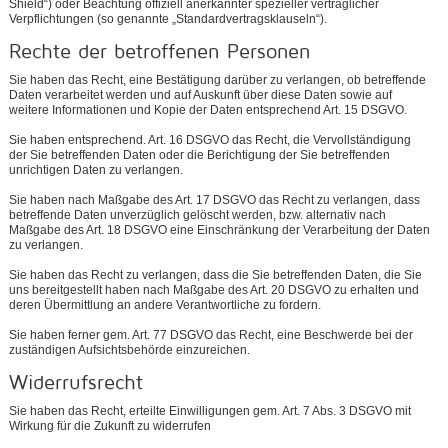
Shield“) oder Beachtung offiziell anerkannter spezieller vertraglicher
Verpflichtungen (so genannte „Standardvertragsklauseln“).
Rechte der betroffenen Personen
Sie haben das Recht, eine Bestätigung darüber zu verlangen, ob betreffende
Daten verarbeitet werden und auf Auskunft über diese Daten sowie auf
weitere Informationen und Kopie der Daten entsprechend Art. 15 DSGVO.
Sie haben entsprechend. Art. 16 DSGVO das Recht, die Vervollständigung
der Sie betreffenden Daten oder die Berichtigung der Sie betreffenden
unrichtigen Daten zu verlangen.
Sie haben nach Maßgabe des Art. 17 DSGVO das Recht zu verlangen, dass
betreffende Daten unverzüglich gelöscht werden, bzw. alternativ nach
Maßgabe des Art. 18 DSGVO eine Einschränkung der Verarbeitung der Daten
zu verlangen.
Sie haben das Recht zu verlangen, dass die Sie betreffenden Daten, die Sie
uns bereitgestellt haben nach Maßgabe des Art. 20 DSGVO zu erhalten und
deren Übermittlung an andere Verantwortliche zu fordern.
Sie haben ferner gem. Art. 77 DSGVO das Recht, eine Beschwerde bei der
zuständigen Aufsichtsbehörde einzureichen.
Widerrufsrecht
Sie haben das Recht, erteilte Einwilligungen gem. Art. 7 Abs. 3 DSGVO mit
Wirkung für die Zukunft zu widerrufen