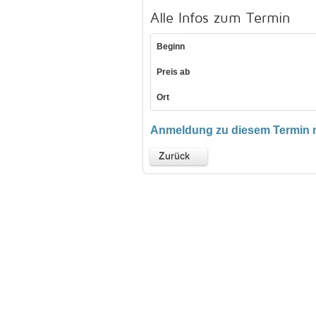
Alle Infos zum Termin
Beginn
Preis ab
Ort
Anmeldung zu diesem Termin n
Zurück