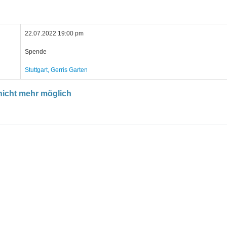
22.07.2022 19:00 pm
Spende
Stuttgart, Gerris Garten
icht mehr möglich