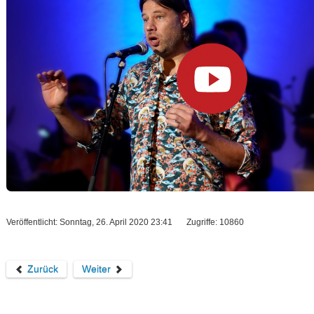
Veröffentlicht: Sonntag, 26. April 2020 23:41
Zugriffe: 10860
Zurück
Weiter