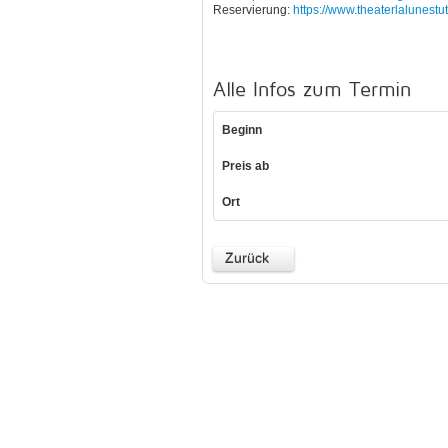
Reservierung:
https://www.theaterlalunestut
Alle Infos zum Termin
Beginn
Preis ab
Ort
Zurück