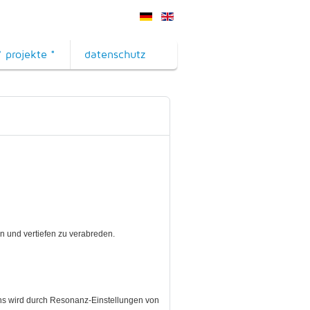
* projekte *
datenschutz
n und vertiefen zu verabreden.
Tons wird durch Resonanz-Einstellungen von