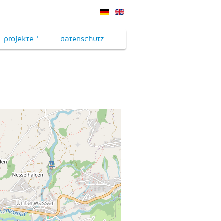
* projekte *
datenschutz