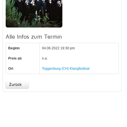
Alle Infos zum Termin
Beginn
04.06.2022 19:30 pm
Preis ab
n.a.
Ort
Toggenburg (CH) Klangfestival
Zurück